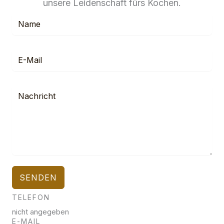
unsere Leidenschaft fürs Kochen.
SENDEN
TELEFON
nicht angegeben
E-MAIL