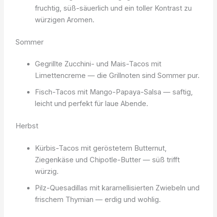
fruchtig, süß-säuerlich und ein toller Kontrast zu
würzigen Aromen.
Sommer
Gegrillte Zucchini- und Mais-Tacos mit
Limettencreme — die Grillnoten sind Sommer pur.
Fisch-Tacos mit Mango-Papaya-Salsa — saftig,
leicht und perfekt für laue Abende.
Herbst
Kürbis-Tacos mit geröstetem Butternut,
Ziegenkäse und Chipotle-Butter — süß trifft
würzig.
Pilz-Quesadillas mit karamellisierten Zwiebeln und
frischem Thymian — erdig und wohlig.