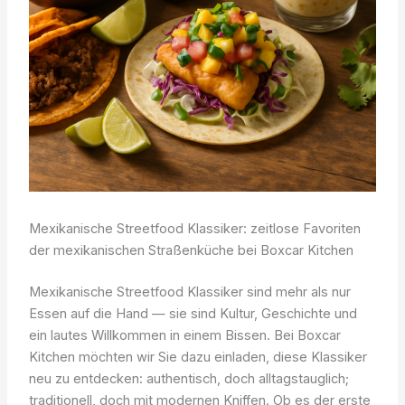
Mexikanische Streetfood Klassiker: zeitlose Favoriten
der mexikanischen Straßenküche bei Boxcar Kitchen
Mexikanische Streetfood Klassiker sind mehr als nur
Essen auf die Hand — sie sind Kultur, Geschichte und
ein lautes Willkommen in einem Bissen. Bei Boxcar
Kitchen möchten wir Sie dazu einladen, diese Klassiker
neu zu entdecken: authentisch, doch alltagstauglich;
traditionell, doch mit modernen Kniffen. Ob es der erste