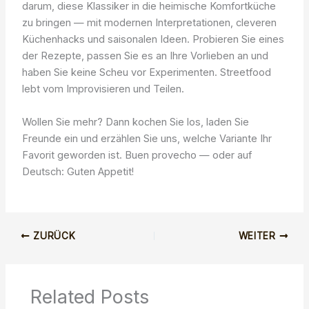
darum, diese Klassiker in die heimische Komfortküche
zu bringen — mit modernen Interpretationen, cleveren
Küchenhacks und saisonalen Ideen. Probieren Sie eines
der Rezepte, passen Sie es an Ihre Vorlieben an und
haben Sie keine Scheu vor Experimenten. Streetfood
lebt vom Improvisieren und Teilen.
Wollen Sie mehr? Dann kochen Sie los, laden Sie
Freunde ein und erzählen Sie uns, welche Variante Ihr
Favorit geworden ist. Buen provecho — oder auf
Deutsch: Guten Appetit!
ZURÜCK
WEITER
Related Posts