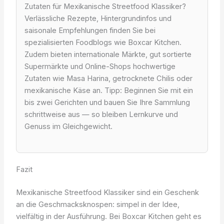
Zutaten für Mexikanische Streetfood Klassiker?
Verlässliche Rezepte, Hintergrundinfos und
saisonale Empfehlungen finden Sie bei
spezialisierten Foodblogs wie Boxcar Kitchen.
Zudem bieten internationale Märkte, gut sortierte
Supermärkte und Online-Shops hochwertige
Zutaten wie Masa Harina, getrocknete Chilis oder
mexikanische Käse an. Tipp: Beginnen Sie mit ein
bis zwei Gerichten und bauen Sie Ihre Sammlung
schrittweise aus — so bleiben Lernkurve und
Genuss im Gleichgewicht.
Fazit
Mexikanische Streetfood Klassiker sind ein Geschenk
an die Geschmacksknospen: simpel in der Idee,
vielfältig in der Ausführung. Bei Boxcar Kitchen geht es