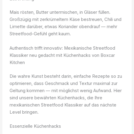
Mais rösten, Butter untermischen, in Gläser füllen.
Großzügig mit zerkrümeltem Käse bestreuen, Chili und
Limette darüber, etwas Koriander obendrauf — mehr
Streetfood-Gefühl geht kaum.
Authentisch trifft innovativ: Mexikanische Streetfood
Klassiker neu gedacht mit Küchenhacks von Boxcar
Kitchen
Die wahre Kunst besteht darin, einfache Rezepte so zu
optimieren, dass Geschmack und Textur maximal zur
Geltung kommen — mit möglichst wenig Aufwand. Hier
sind unsere bewährten Küchenhacks, die Ihre
mexikanischen Streetfood Klassiker auf das nächste
Level bringen.
Essenzielle Küchenhacks