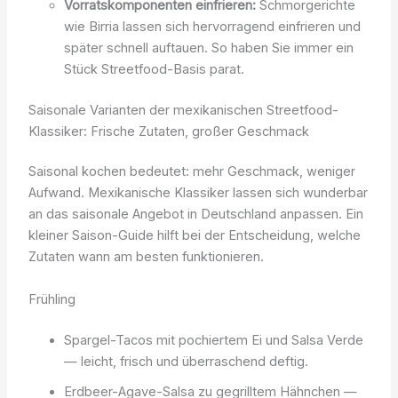
Vorratskomponenten einfrieren:
Schmorgerichte
wie Birria lassen sich hervorragend einfrieren und
später schnell auftauen. So haben Sie immer ein
Stück Streetfood-Basis parat.
Saisonale Varianten der mexikanischen Streetfood-
Klassiker: Frische Zutaten, großer Geschmack
Saisonal kochen bedeutet: mehr Geschmack, weniger
Aufwand. Mexikanische Klassiker lassen sich wunderbar
an das saisonale Angebot in Deutschland anpassen. Ein
kleiner Saison-Guide hilft bei der Entscheidung, welche
Zutaten wann am besten funktionieren.
Frühling
Spargel-Tacos mit pochiertem Ei und Salsa Verde
— leicht, frisch und überraschend deftig.
Erdbeer-Agave-Salsa zu gegrilltem Hähnchen —