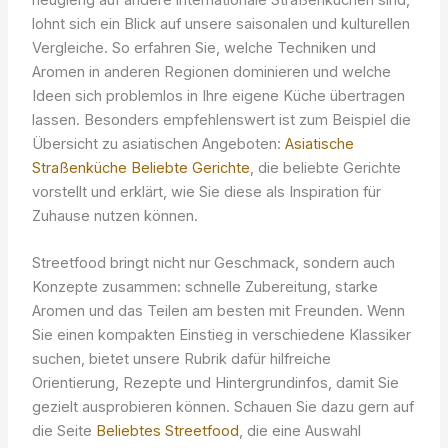
lohnt sich ein Blick auf unsere saisonalen und kulturellen
Vergleiche. So erfahren Sie, welche Techniken und
Aromen in anderen Regionen dominieren und welche
Ideen sich problemlos in Ihre eigene Küche übertragen
lassen. Besonders empfehlenswert ist zum Beispiel die
Übersicht zu asiatischen Angeboten:
Asiatische
Straßenküche Beliebte Gerichte
, die beliebte Gerichte
vorstellt und erklärt, wie Sie diese als Inspiration für
Zuhause nutzen können.
Streetfood bringt nicht nur Geschmack, sondern auch
Konzepte zusammen: schnelle Zubereitung, starke
Aromen und das Teilen am besten mit Freunden. Wenn
Sie einen kompakten Einstieg in verschiedene Klassiker
suchen, bietet unsere Rubrik dafür hilfreiche
Orientierung, Rezepte und Hintergrundinfos, damit Sie
gezielt ausprobieren können. Schauen Sie dazu gern auf
die Seite
Beliebtes Streetfood
, die eine Auswahl