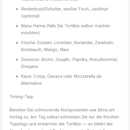
Rinderbrust/Schulter, weißer Fisch, Jackfruit
(optional)
Masa Harina (falls Sie Tortillas selber machen
möchten)
Frische Zutaten: Limetten, Koriander, Zwiebeln,
Knoblauch, Mango, Mais
Gewürze: Ancho, Guajillo, Paprika, Kreuzkümmel,
Oregano
Käse: Cotija, Oaxaca oder Mozzarella als
Alternative
Timing-Tipp
Bereiten Sie schmorende Komponenten wie Birria am
Vortag zu. Am Tag selbst schneiden Sie nur die frischen
Toppings und erwärmen die Tortillas — so bleibt der