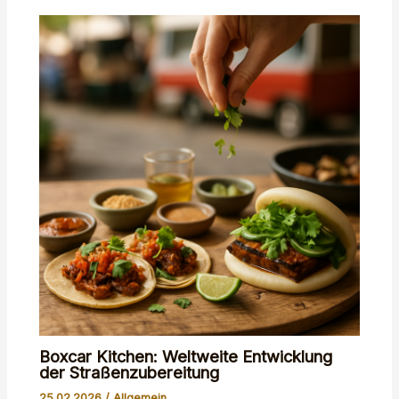
Boxcar Kitchen: Weltweite Entwicklung
der Straßenzubereitung
25.02.2026
/
Allgemein