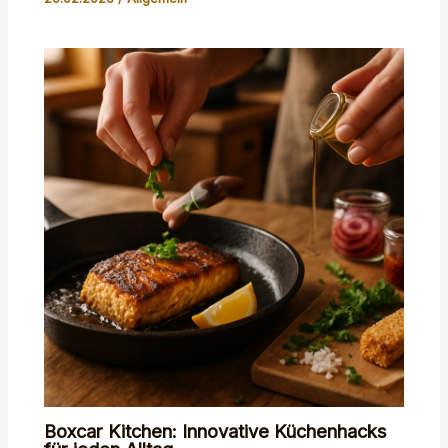
Boxcar Kitchen: Innovative Küchenhacks