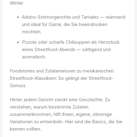
Winter
Adobo-Schmorgerichte und Tamales — wärmend
und ideal für Gäste, die Sie beeindrucken
möchten.
Pozole oder scharfe Chilisuppen als Herzstück
eines Streetfood-Abends — sättigend und
aromatisch.
Foodstories und Zutatenwissen zu mexikanischen
Streetfood-Klassikern: So gelingt der Streetfood-
Genuss
Hinter jedem Gericht steckt eine Geschichte. Zu
verstehen, warum bestimmte Zutaten
zusammenkommen, hilft Ihnen, eigene, stimmige
Variationen zu entwickeln. Hier sind die Basics, die Sie
kennen sollten.